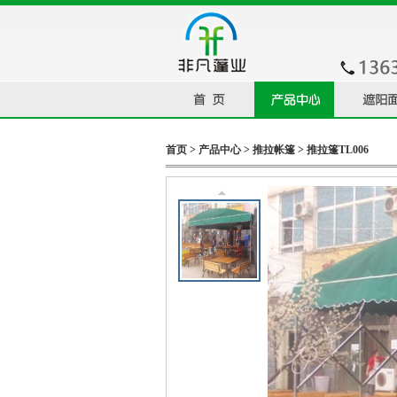
首页
>
产品中心
>
推拉帐篷
> 推拉篷TL006